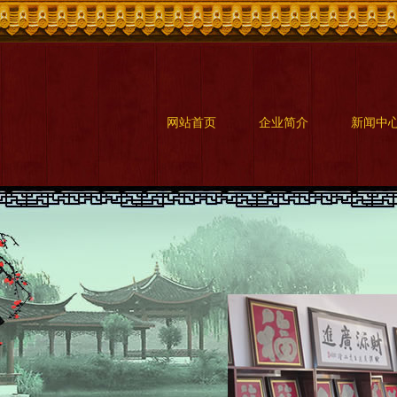
网站首页
企业简介
新闻中