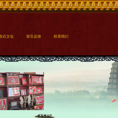
燕石文化
留言反馈
联系我们