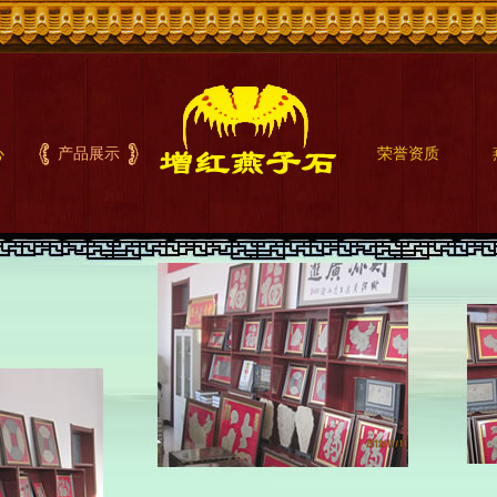
心
产品展示
荣誉资质