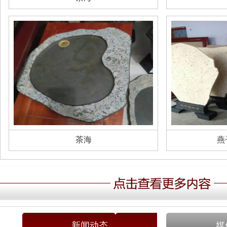
茶海
燕
新闻动态
媒