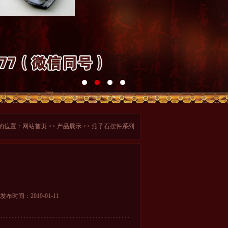
的位置：
网站首页
>>
产品展示
>> 燕子石摆件系列
发布时间：2019-01-11