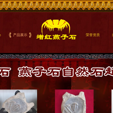
心
产品展示
荣誉资质