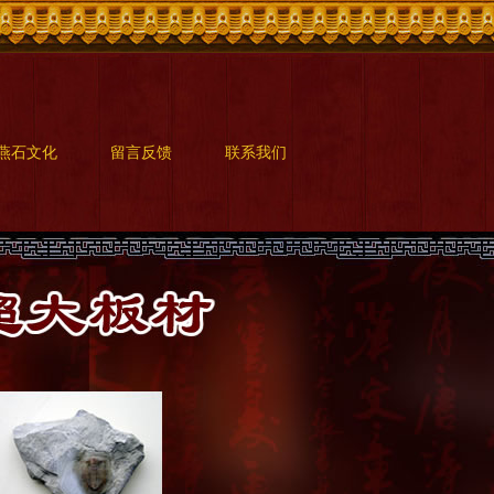
燕石文化
留言反馈
联系我们