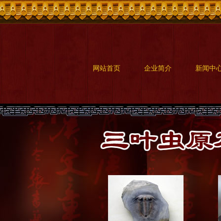
网站首页
企业简介
新闻中