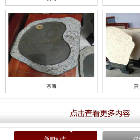
茶海
燕
新闻动态
媒