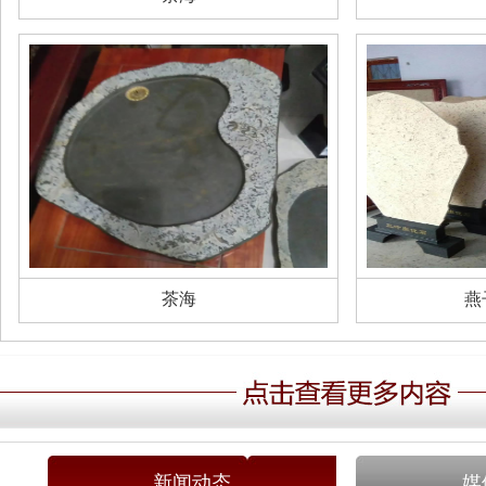
茶海
燕
新闻动态
媒